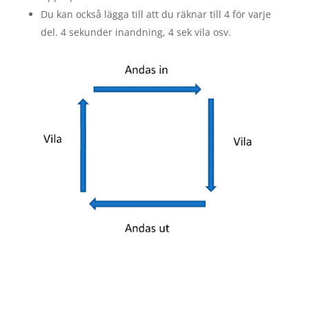
Du kan också lägga till att du räknar till 4 för varje
del. 4 sekunder inandning, 4 sek vila osv.