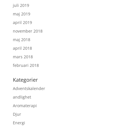
juli 2019
maj 2019
april 2019
november 2018
maj 2018
april 2018
mars 2018
februari 2018
Kategorier
Adventskalender
andlighet
Aromaterapi
Djur
Energi