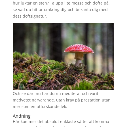
hur luktar en sten? Ta upp lite mossa och dofta på,
se vad du hittar omkring dig och bekanta dig med
dess doftsignatur.
Och se där, nu har du nu mediterat och varit
medvetet närvarande, utan krav på prestation utan
mer som en utforskande lek.
Andning
Här kommer det absolut enklaste sättet att komma