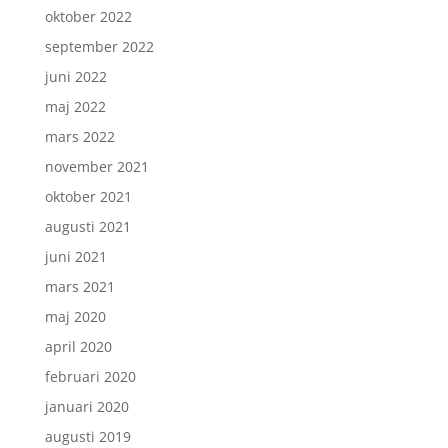
oktober 2022
september 2022
juni 2022
maj 2022
mars 2022
november 2021
oktober 2021
augusti 2021
juni 2021
mars 2021
maj 2020
april 2020
februari 2020
januari 2020
augusti 2019