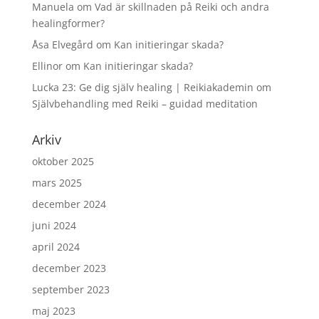
Manuela
om
Vad är skillnaden på Reiki och andra
healingformer?
Åsa Elvegård
om
Kan initieringar skada?
Ellinor
om
Kan initieringar skada?
Lucka 23: Ge dig själv healing | Reikiakademin
om
Självbehandling med Reiki – guidad meditation
Arkiv
oktober 2025
mars 2025
december 2024
juni 2024
april 2024
december 2023
september 2023
maj 2023