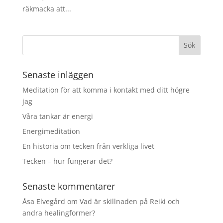
räkmacka att...
Senaste inläggen
Meditation för att komma i kontakt med ditt högre
jag
Våra tankar är energi
Energimeditation
En historia om tecken från verkliga livet
Tecken – hur fungerar det?
Senaste kommentarer
Åsa Elvegård
om
Vad är skillnaden på Reiki och
andra healingformer?