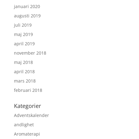
januari 2020
augusti 2019
juli 2019
maj 2019
april 2019
november 2018
maj 2018
april 2018
mars 2018
februari 2018
Kategorier
Adventskalender
andlighet
Aromaterapi