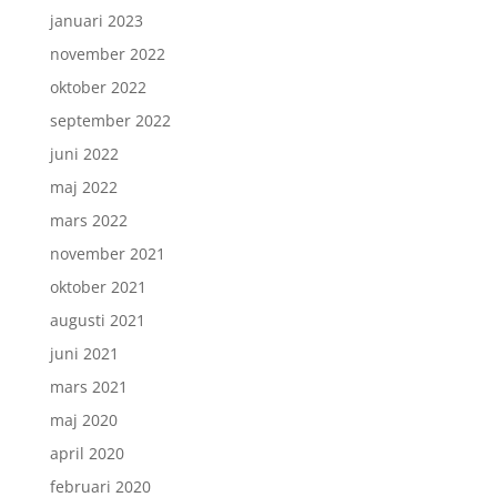
januari 2023
november 2022
oktober 2022
september 2022
juni 2022
maj 2022
mars 2022
november 2021
oktober 2021
augusti 2021
juni 2021
mars 2021
maj 2020
april 2020
februari 2020