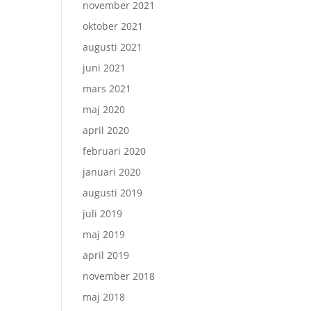
november 2021
oktober 2021
augusti 2021
juni 2021
mars 2021
maj 2020
april 2020
februari 2020
januari 2020
augusti 2019
juli 2019
maj 2019
april 2019
november 2018
maj 2018