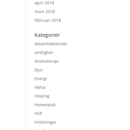
april 2018
mars 2018
februari 2018
Kategorier
Adventskalender
andlighet
Aromaterapi
Djur
Energi
Hälsa
Healing
Homeopati
HSP
Initieringar