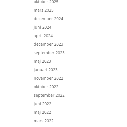
oktober 2025
mars 2025
december 2024
juni 2024
april 2024
december 2023
september 2023
maj 2023
januari 2023
november 2022
oktober 2022
september 2022
juni 2022
maj 2022
mars 2022