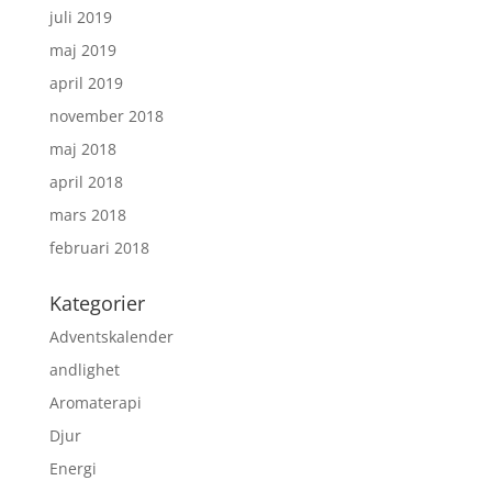
juli 2019
maj 2019
april 2019
november 2018
maj 2018
april 2018
mars 2018
februari 2018
Kategorier
Adventskalender
andlighet
Aromaterapi
Djur
Energi