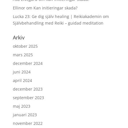
Ellinor
om
Kan initieringar skada?
Lucka 23: Ge dig själv healing | Reikiakademin
om
Självbehandling med Reiki – guidad meditation
Arkiv
oktober 2025
mars 2025
december 2024
juni 2024
april 2024
december 2023
september 2023
maj 2023
januari 2023
november 2022