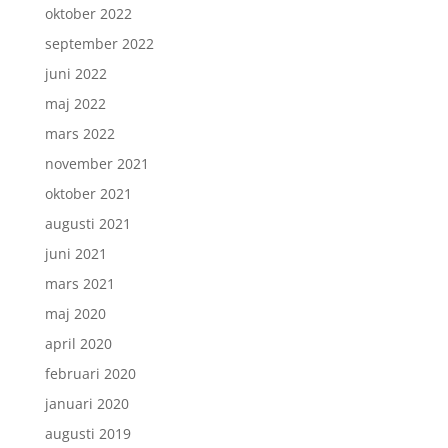
oktober 2022
september 2022
juni 2022
maj 2022
mars 2022
november 2021
oktober 2021
augusti 2021
juni 2021
mars 2021
maj 2020
april 2020
februari 2020
januari 2020
augusti 2019