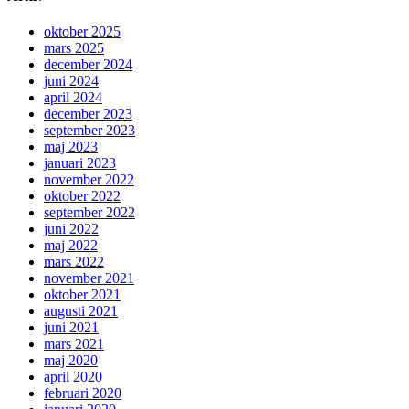
oktober 2025
mars 2025
december 2024
juni 2024
april 2024
december 2023
september 2023
maj 2023
januari 2023
november 2022
oktober 2022
september 2022
juni 2022
maj 2022
mars 2022
november 2021
oktober 2021
augusti 2021
juni 2021
mars 2021
maj 2020
april 2020
februari 2020