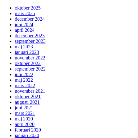
oktober 2025
mars 2025
december 2024
juni 2024
april 2024
december 2023
september 2023
maj 2023
januari 2023
november 2022
oktober 2022
september 2022
juni 2022
maj 2022
mars 2022
november 2021
oktober 2021
augusti 2021
juni 2021
mars 2021
maj 2020
april 2020
februari 2020
januari 2020