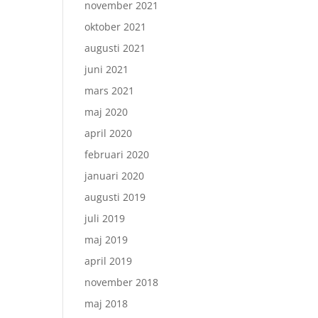
november 2021
oktober 2021
augusti 2021
juni 2021
mars 2021
maj 2020
april 2020
februari 2020
januari 2020
augusti 2019
juli 2019
maj 2019
april 2019
november 2018
maj 2018