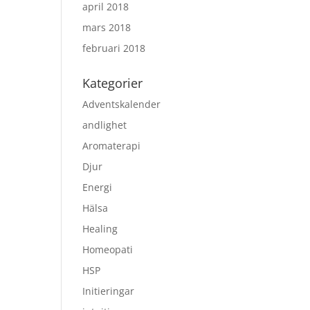
april 2018
mars 2018
februari 2018
Kategorier
Adventskalender
andlighet
Aromaterapi
Djur
Energi
Hälsa
Healing
Homeopati
HSP
Initieringar