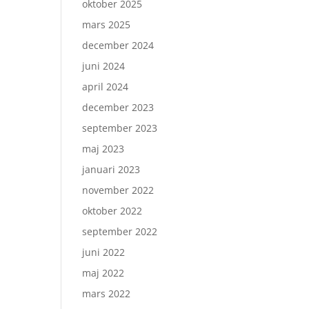
oktober 2025
mars 2025
december 2024
juni 2024
april 2024
december 2023
september 2023
maj 2023
januari 2023
november 2022
oktober 2022
september 2022
juni 2022
maj 2022
mars 2022