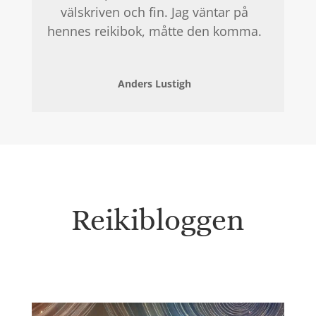
välskriven och fin. Jag väntar på
hennes reikibok, måtte den komma.
Anders Lustigh
Reikibloggen