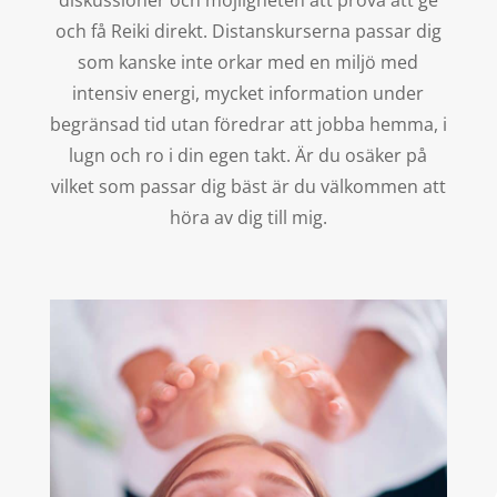
och få Reiki direkt. Distanskurserna passar dig
som kanske inte orkar med en miljö med
intensiv energi, mycket information under
begränsad tid utan föredrar att jobba hemma, i
lugn och ro i din egen takt. Är du osäker på
vilket som passar dig bäst är du välkommen att
höra av dig till mig.