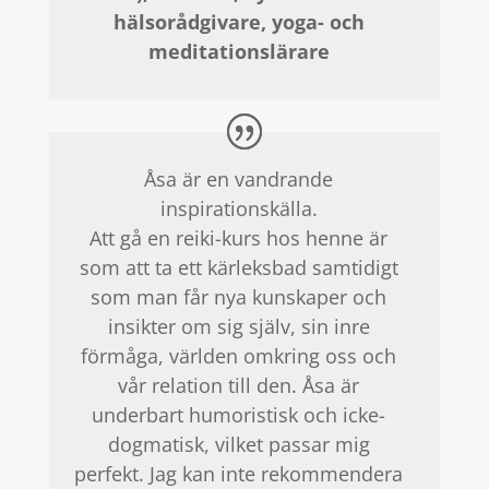
hälsorådgivare, yoga- och
meditationslärare
Åsa är en vandrande
inspirationskälla.
Att gå en reiki-kurs hos henne är
som att ta ett kärleksbad samtidigt
som man får nya kunskaper och
insikter om sig själv, sin inre
förmåga, världen omkring oss och
vår relation till den. Åsa är
underbart humoristisk och icke-
dogmatisk, vilket passar mig
perfekt. Jag kan inte rekommendera