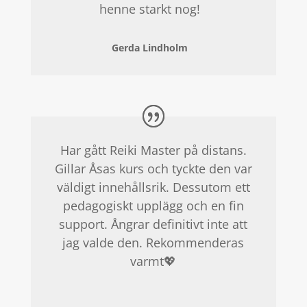
henne starkt nog!
Gerda Lindholm
Har gått Reiki Master på distans.
Gillar
Åsas kurs och tyckte den var
väldigt innehållsrik. Dessutom ett
pedagogiskt upplägg och en fin
support. Ångrar definitivt inte att
jag valde den. Rekommenderas
varmt
💖