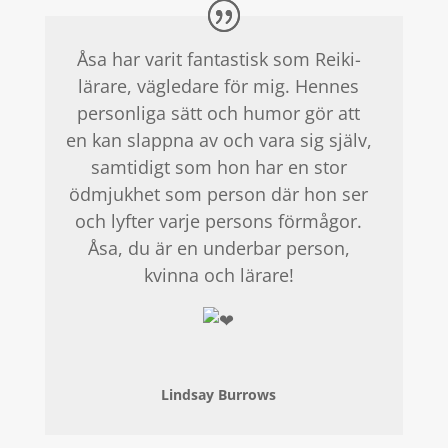
Åsa har varit fantastisk som Reiki-
lärare, vägledare för mig. Hennes
personliga sätt och humor gör att
en kan slappna av och vara sig själv,
samtidigt som hon har en stor
ödmjukhet som person där hon ser
och lyfter varje persons förmågor.
Åsa, du är en underbar person,
kvinna och lärare!
Lindsay Burrows