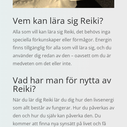
Vem kan lära sig Reiki?
Alla som vill kan lära sig Reiki, det behövs inga
speciella förkunskaper eller förmågor. Energin
finns tillgänglig för alla som vill lära sig, och du
använder dig redan av den – oavsett om du är
medveten om det eller inte.
Vad har man för nytta av
Reiki?
När du lär dig Reiki lär du dig hur den livsenergi
som allt består av fungerar. Hur du påverkas av
den och hur du själv kan påverka den. Du
kommer att finna nya synsätt på livet och få