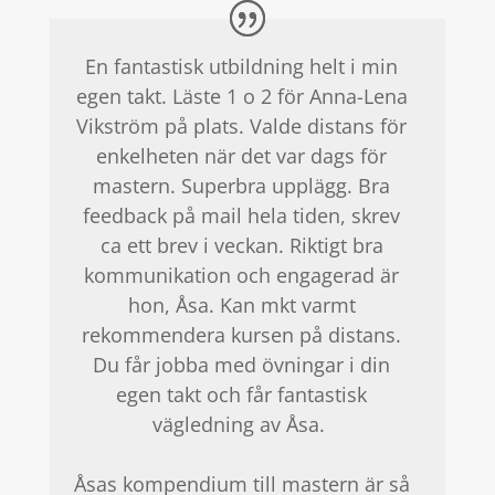
En fantastisk utbildning helt i min
egen takt. Läste 1 o 2 för Anna-Lena
Vikström på plats. Valde distans för
enkelheten när det var dags för
mastern. Superbra upplägg. Bra
feedback på mail hela tiden, skrev
ca ett brev i veckan. Riktigt bra
kommunikation och engagerad är
hon, Åsa. Kan mkt varmt
rekommendera kursen på distans.
Du får jobba med övningar i din
egen takt och får fantastisk
vägledning av Åsa.
Åsas kompendium till mastern är så