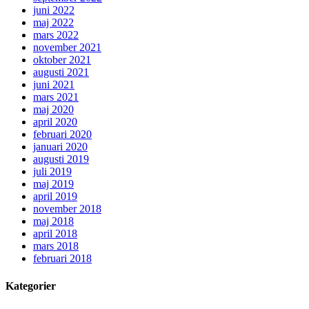
juni 2022
maj 2022
mars 2022
november 2021
oktober 2021
augusti 2021
juni 2021
mars 2021
maj 2020
april 2020
februari 2020
januari 2020
augusti 2019
juli 2019
maj 2019
april 2019
november 2018
maj 2018
april 2018
mars 2018
februari 2018
Kategorier