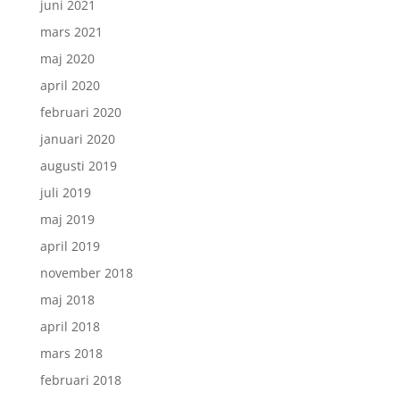
juni 2021
mars 2021
maj 2020
april 2020
februari 2020
januari 2020
augusti 2019
juli 2019
maj 2019
april 2019
november 2018
maj 2018
april 2018
mars 2018
februari 2018