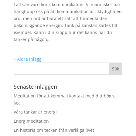
I all samvaro finns kommunikation. Vi människor har
hängt upp oss på att kommunikation är liktydigt med
ord, men ord är bara ett sätt att förmedla den
bakomliggande energin. Tänk på känslan kärlek till
exempel. Känn i din kropp hur det känns när du
tänker på någon...
« Äldre inlägg
Senaste inläggen
Meditation för att komma i kontakt med ditt högre
jag
Våra tankar är energi
Energimeditation
En historia om tecken från verkliga livet