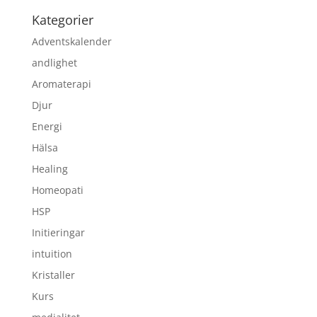
Kategorier
Adventskalender
andlighet
Aromaterapi
Djur
Energi
Hälsa
Healing
Homeopati
HSP
Initieringar
intuition
Kristaller
Kurs