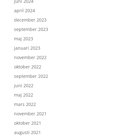
juni 2024
april 2024
december 2023
september 2023
maj 2023
januari 2023
november 2022
oktober 2022
september 2022
juni 2022
maj 2022
mars 2022
november 2021
oktober 2021
augusti 2021