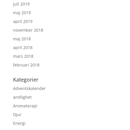
juli 2019
maj 2019
april 2019
november 2018
maj 2018
april 2018
mars 2018
februari 2018
Kategorier
Adventskalender
andlighet
Aromaterapi
Djur
Energi