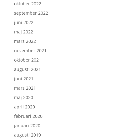
oktober 2022
september 2022
juni 2022
maj 2022
mars 2022
november 2021
oktober 2021
augusti 2021
juni 2021
mars 2021
maj 2020
april 2020
februari 2020
januari 2020
augusti 2019