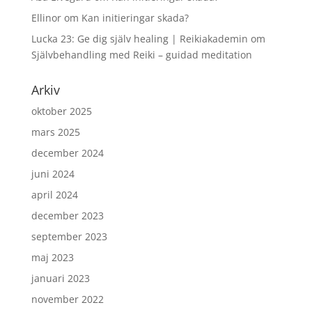
Ellinor
om
Kan initieringar skada?
Lucka 23: Ge dig själv healing | Reikiakademin
om
Självbehandling med Reiki – guidad meditation
Arkiv
oktober 2025
mars 2025
december 2024
juni 2024
april 2024
december 2023
september 2023
maj 2023
januari 2023
november 2022