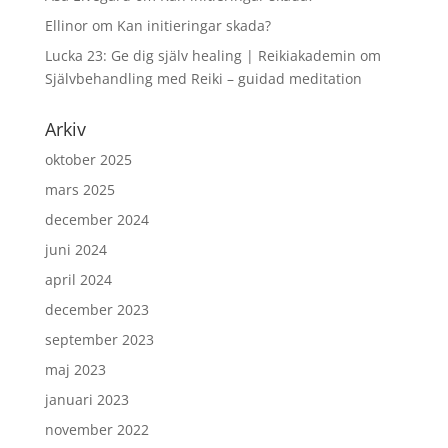
Ellinor
om
Kan initieringar skada?
Lucka 23: Ge dig själv healing | Reikiakademin
om
Självbehandling med Reiki – guidad meditation
Arkiv
oktober 2025
mars 2025
december 2024
juni 2024
april 2024
december 2023
september 2023
maj 2023
januari 2023
november 2022