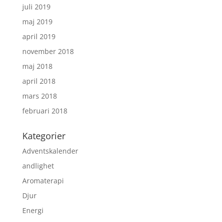
juli 2019
maj 2019
april 2019
november 2018
maj 2018
april 2018
mars 2018
februari 2018
Kategorier
Adventskalender
andlighet
Aromaterapi
Djur
Energi