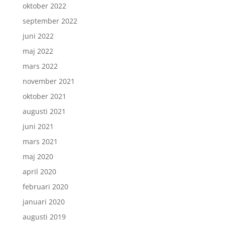
oktober 2022
september 2022
juni 2022
maj 2022
mars 2022
november 2021
oktober 2021
augusti 2021
juni 2021
mars 2021
maj 2020
april 2020
februari 2020
januari 2020
augusti 2019