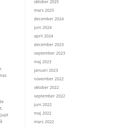
oktober 2025
mars 2025
december 2024
juni 2024
april 2024
december 2023
september 2023
maj 2023
r.
januari 2023
nnas
november 2022
oktober 2022
september 2022
de
juni 2022
t,
maj 2022
djupt
så
mars 2022