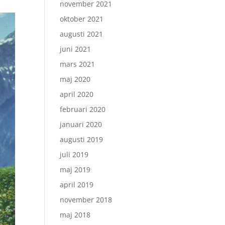
november 2021
oktober 2021
augusti 2021
juni 2021
mars 2021
maj 2020
april 2020
februari 2020
januari 2020
augusti 2019
juli 2019
maj 2019
april 2019
november 2018
maj 2018