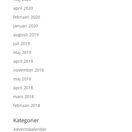
april 2020
februari 2020
januari 2020
augusti 2019
juli 2019
maj 2019
april 2019
november 2018
maj 2018
april 2018
mars 2018
februari 2018
Kategorier
Adventskalender