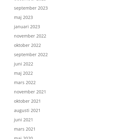
september 2023
maj 2023
januari 2023
november 2022
oktober 2022
september 2022
juni 2022
maj 2022
mars 2022
november 2021
oktober 2021
augusti 2021
juni 2021
mars 2021
maj 2020