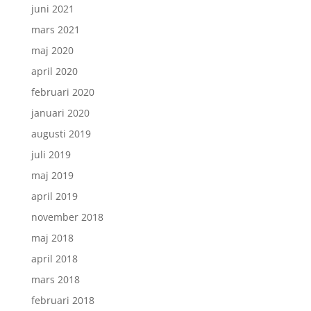
juni 2021
mars 2021
maj 2020
april 2020
februari 2020
januari 2020
augusti 2019
juli 2019
maj 2019
april 2019
november 2018
maj 2018
april 2018
mars 2018
februari 2018