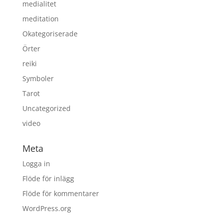
medialitet
meditation
Okategoriserade
Örter
reiki
Symboler
Tarot
Uncategorized
video
Meta
Logga in
Flöde för inlägg
Flöde för kommentarer
WordPress.org