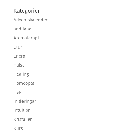
Kategorier
Adventskalender
andlighet
Aromaterapi
Djur
Energi
Hälsa
Healing
Homeopati
HSP
Initieringar
intuition
Kristaller
Kurs