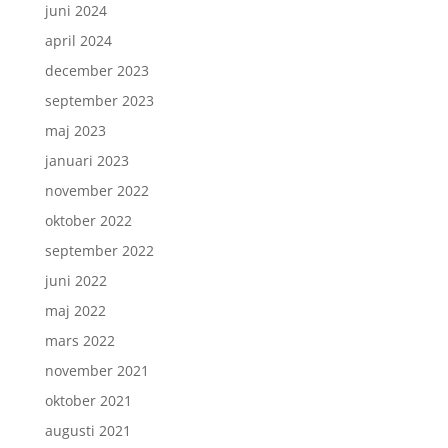
juni 2024
april 2024
december 2023
september 2023
maj 2023
januari 2023
november 2022
oktober 2022
september 2022
juni 2022
maj 2022
mars 2022
november 2021
oktober 2021
augusti 2021