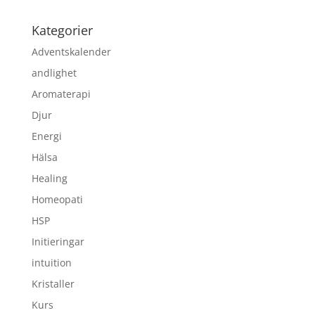
Kategorier
Adventskalender
andlighet
Aromaterapi
Djur
Energi
Hälsa
Healing
Homeopati
HSP
Initieringar
intuition
Kristaller
Kurs