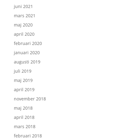
juni 2021
mars 2021
maj 2020
april 2020
februari 2020
januari 2020
augusti 2019
juli 2019
maj 2019
april 2019
november 2018
maj 2018
april 2018
mars 2018
februari 2018