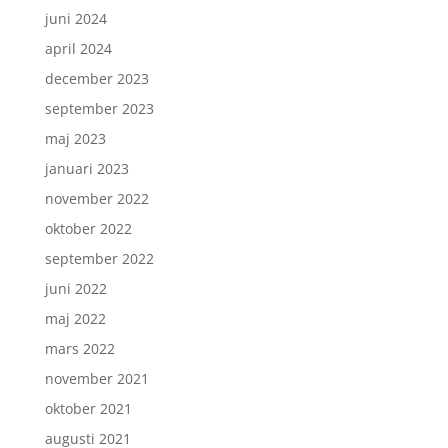
juni 2024
april 2024
december 2023
september 2023
maj 2023
januari 2023
november 2022
oktober 2022
september 2022
juni 2022
maj 2022
mars 2022
november 2021
oktober 2021
augusti 2021