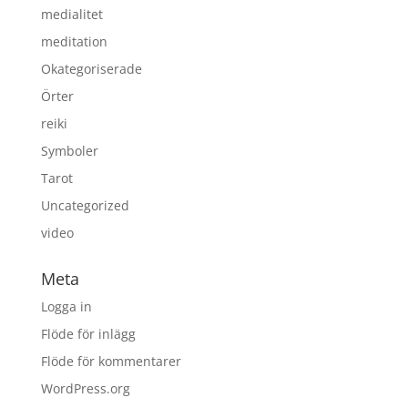
medialitet
meditation
Okategoriserade
Örter
reiki
Symboler
Tarot
Uncategorized
video
Meta
Logga in
Flöde för inlägg
Flöde för kommentarer
WordPress.org