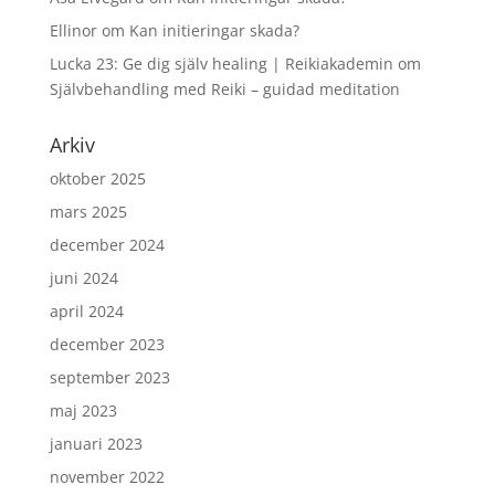
Ellinor
om
Kan initieringar skada?
Lucka 23: Ge dig själv healing | Reikiakademin
om
Självbehandling med Reiki – guidad meditation
Arkiv
oktober 2025
mars 2025
december 2024
juni 2024
april 2024
december 2023
september 2023
maj 2023
januari 2023
november 2022