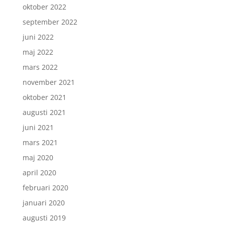
oktober 2022
september 2022
juni 2022
maj 2022
mars 2022
november 2021
oktober 2021
augusti 2021
juni 2021
mars 2021
maj 2020
april 2020
februari 2020
januari 2020
augusti 2019