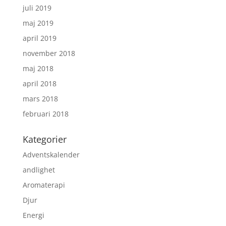
juli 2019
maj 2019
april 2019
november 2018
maj 2018
april 2018
mars 2018
februari 2018
Kategorier
Adventskalender
andlighet
Aromaterapi
Djur
Energi