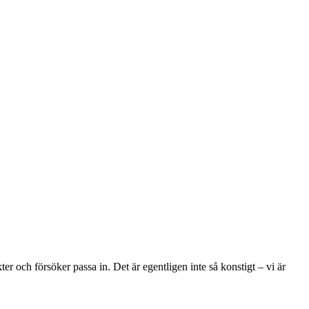
r och försöker passa in. Det är egentligen inte så konstigt – vi är