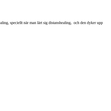
aling, speciellt när man lärt sig distanshealing, och den dyker upp