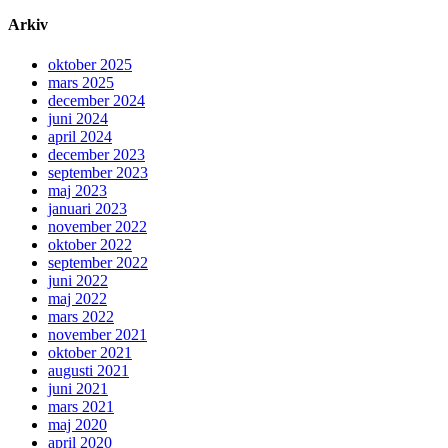
Arkiv
oktober 2025
mars 2025
december 2024
juni 2024
april 2024
december 2023
september 2023
maj 2023
januari 2023
november 2022
oktober 2022
september 2022
juni 2022
maj 2022
mars 2022
november 2021
oktober 2021
augusti 2021
juni 2021
mars 2021
maj 2020
april 2020